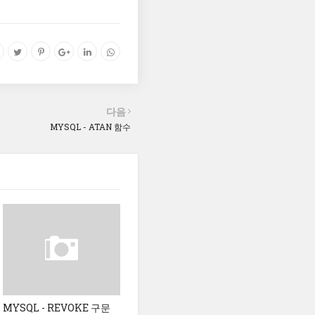
다음
MYSQL - ATAN 함수
MYSQL - REVOKE 구문