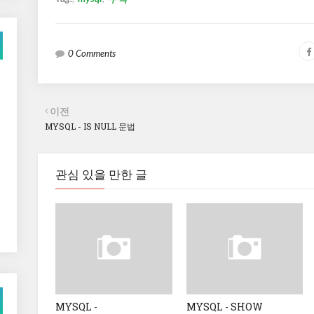
0 Comments
이전
MYSQL - IS NULL 문법
관심 있을 만한 글
MYSQL -
MYSQL - SHOW