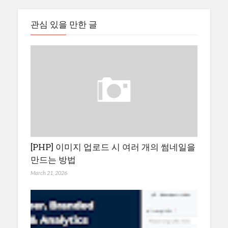
관심 있을 만한 글
[PHP] 이미지 업로드 시 여러 개의 썸네일을
만드는 방법
March 21, 2026