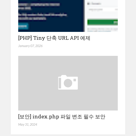
[PHP] Tiny 단축 URL API 예제
January 07, 2026
[보안] index.php 파일 변조 필수 보안
May 31, 2024