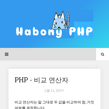
PHP - 비교 연산자
2월 11, 2019
비교 연산자는 말 그대로 두 값을 비교하여 참, 거짓
여부를 결정합니다.