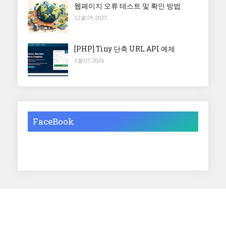
웹페이지 오류 테스트 및 확인 방법
12월 29, 2025
[PHP] Tiny 단축 URL API 예제
1월 07, 2026
FaceBook