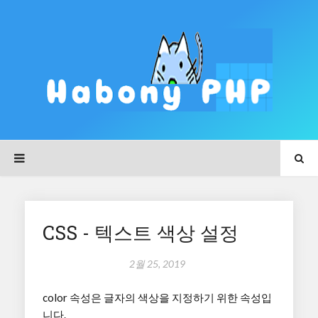
CSS - 텍스트 색상 설정
2월 25, 2019
color 속성은 글자의 색상을 지정하기 위한 속성입
니다.