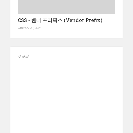
CSS - 벤더 프리픽스 (Vendor Prefix)
January 20, 2021
0 댓글