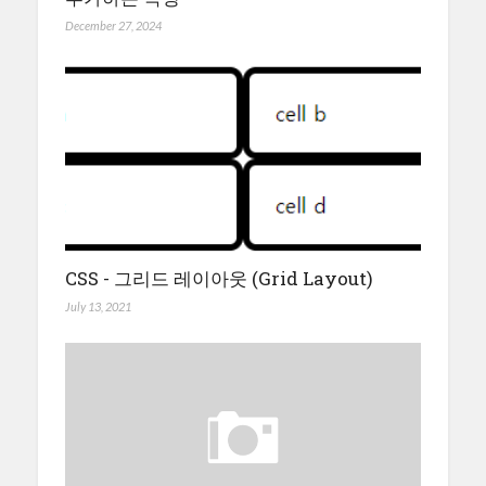
December 27, 2024
CSS - 그리드 레이아웃 (Grid Layout)
July 13, 2021