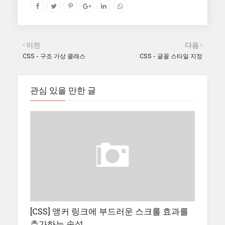
이전
다음
CSS - 구조 가상 클래스
CSS - 글꼴 스타일 지정
관심 있을 만한 글
[CSS] 앵커 링크에 부드러운 스크롤 효과를
추가하는 속성