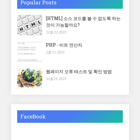
Popular Posts
[HTML] 소스 코드를 볼 수 없도록 하는
것이 가능할까요?
12월 23, 2025
PHP - 비트 연산자
2월 11, 2019
웹페이지 오류 테스트 및 확인 방법
12월 29, 2025
FaceBook