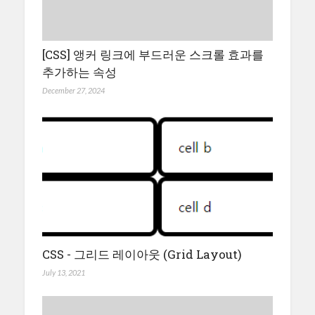
[CSS] 앵커 링크에 부드러운 스크롤 효과를
추가하는 속성
December 27, 2024
CSS - 그리드 레이아웃 (Grid Layout)
July 13, 2021