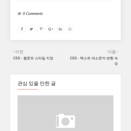
0 Comments
이전
다음
CSS - 웹폰트 스타일 지정
CSS - 텍스트 대소문자 변환 속
성
관심 있을 만한 글