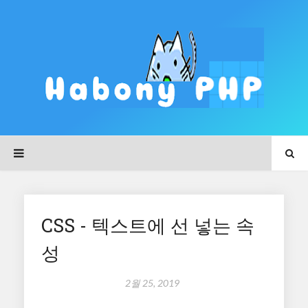
CSS - 텍스트에 선 넣는 속
성
2월 25, 2019