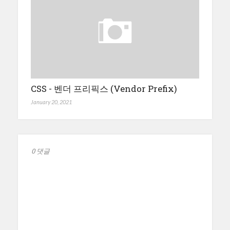
CSS - 벤더 프리픽스 (Vendor Prefix)
January 20, 2021
0 댓글