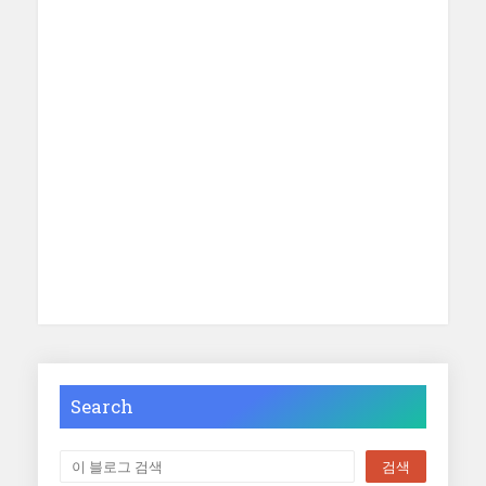
Search