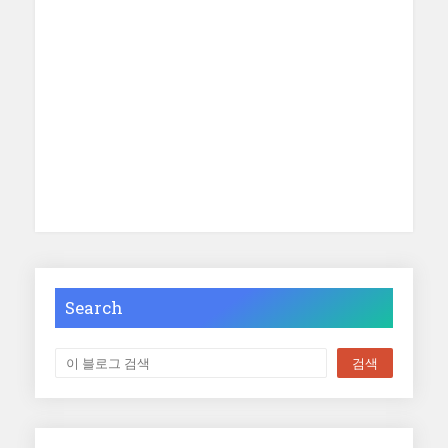
Search