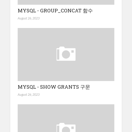
MYSQL - GROUP_CONCAT 함수
August 26, 2023
MYSQL - SHOW GRANTS 구문
August 26, 2023