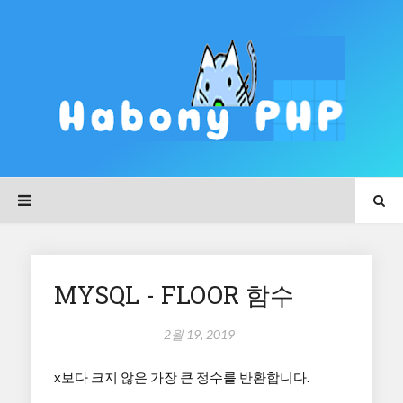
MYSQL - FLOOR 함수
2월 19, 2019
x보다 크지 않은 가장 큰 정수를 반환합니다.