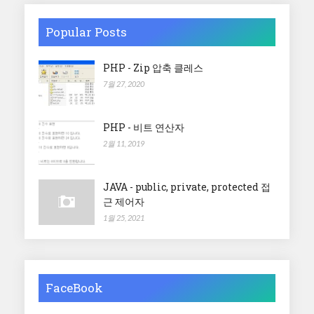
Popular Posts
PHP - Zip 압축 클레스
7월 27, 2020
PHP - 비트 연산자
2월 11, 2019
JAVA - public, private, protected 접
근 제어자
1월 25, 2021
FaceBook