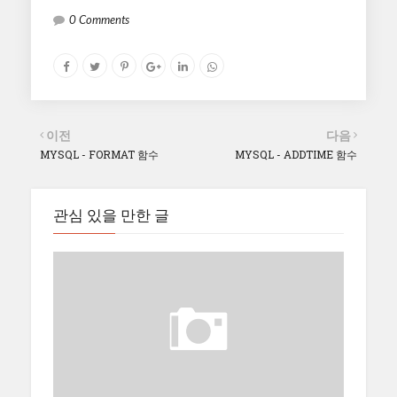
0 Comments
이전
다음
MYSQL - FORMAT 함수
MYSQL - ADDTIME 함수
관심 있을 만한 글