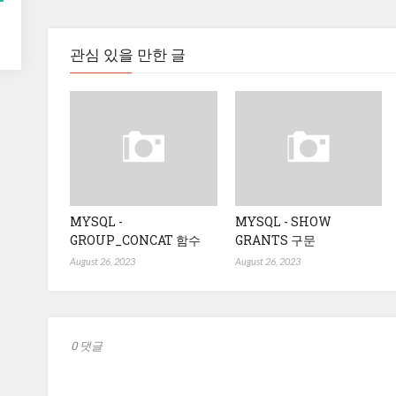
관심 있을 만한 글
MYSQL -
MYSQL - SHOW
GROUP_CONCAT 함수
GRANTS 구문
August 26, 2023
August 26, 2023
0 댓글