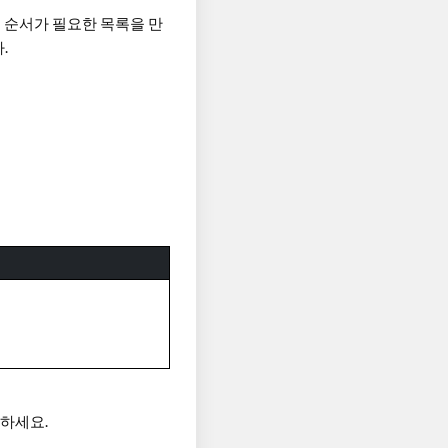
그는 순서가 필요한 목록을 만
.
용하세요.