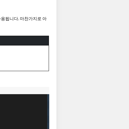
 사용됩니다. 마찬가지로 아