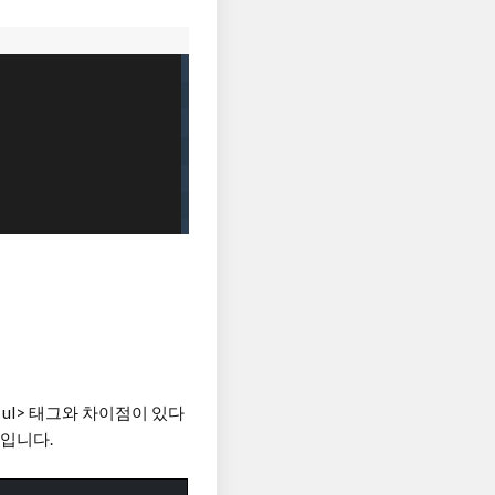
<ul> 태그와 차이점이 있다
징입니다.