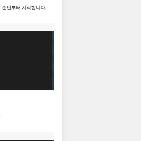
는 순번부터 시작합니다.
.