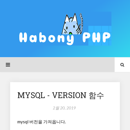
MYSQL - VERSION 함수
2월 20, 2019
mysql 버전을 가져옵니다.