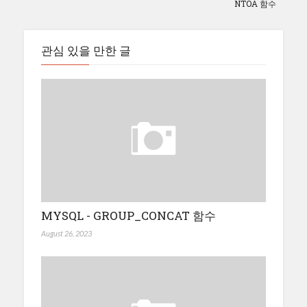
NTOA 함수
관심 있을 만한 글
MYSQL - GROUP_CONCAT 함수
August 26, 2023