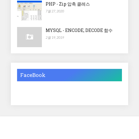
PHP - Zip 압축 클레스
7월 27, 2020
MYSQL - ENCODE, DECODE 함수
2월 19, 2019
FaceBook