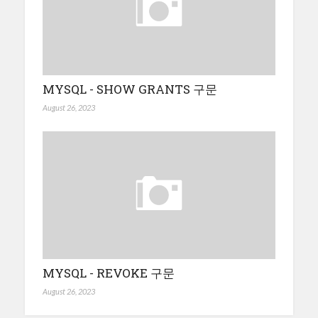
MYSQL - SHOW GRANTS 구문
August 26, 2023
MYSQL - REVOKE 구문
August 26, 2023