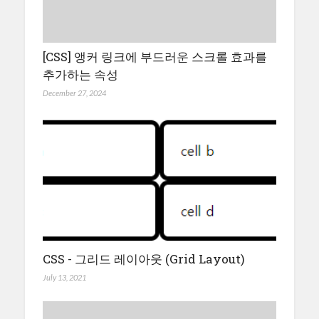
[CSS] 앵커 링크에 부드러운 스크롤 효과를
추가하는 속성
December 27, 2024
CSS - 그리드 레이아웃 (Grid Layout)
July 13, 2021