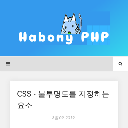
CSS - 불투명도를 지정하는
요소
3월 09, 2019