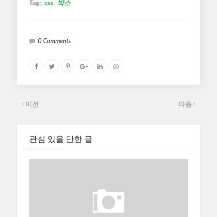
Tag:
css
박스
0 Comments
이전
다음
관심 있을 만한 글