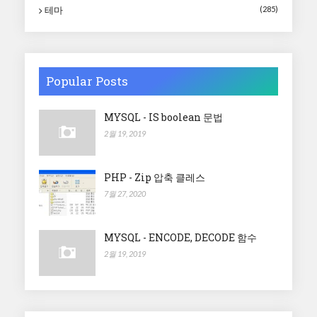
테마
(285)
Popular Posts
MYSQL - IS boolean 문법
2월 19, 2019
PHP - Zip 압축 클레스
7월 27, 2020
MYSQL - ENCODE, DECODE 함수
2월 19, 2019