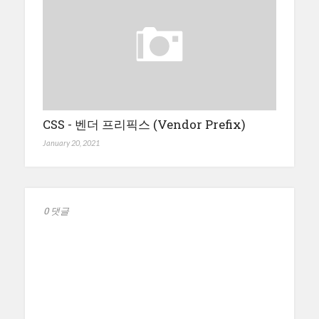
CSS - 벤더 프리픽스 (Vendor Prefix)
January 20, 2021
0 댓글