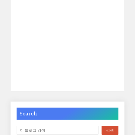
Search