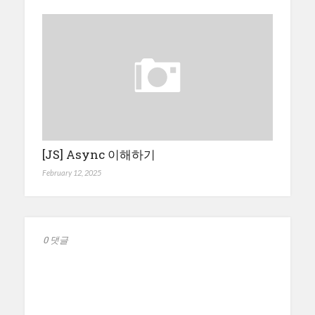
[JS] Async 이해하기
February 12, 2025
0 댓글