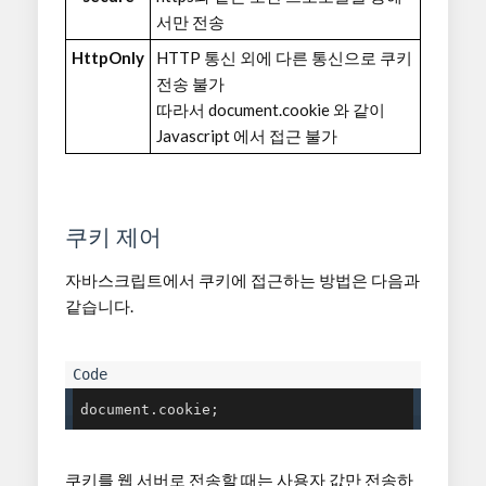
서만 전송
HttpOnly
HTTP 통신 외에 다른 통신으로 쿠키
전송 불가
따라서 document.cookie 와 같이
Javascript 에서 접근 불가
쿠키 제어
자바스크립트에서 쿠키에 접근하는 방법은 다음과
같습니다.
document.cookie;
쿠키를 웹 서버로 전송할 때는 사용자 값만 전송하