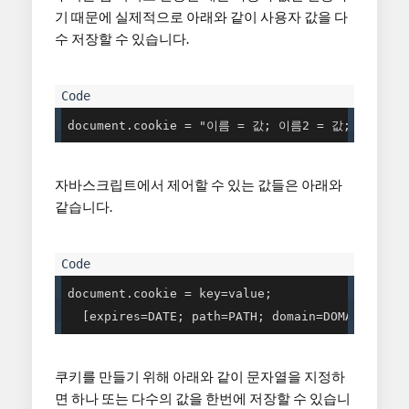
기 때문에 실제적으로 아래와 같이 사용자 값을 다
수 저장할 수 있습니다.
document.cookie = "이름 = 값; 이름2 = 값; 이름3 = 
자바스크립트에서 제어할 수 있는 값들은 아래와
같습니다.
document.cookie = key=value; 

  [expires=DATE; path=PATH; domain=DOMAIN; sec
쿠키를 만들기 위해 아래와 같이 문자열을 지정하
면 하나 또는 다수의 값을 한번에 저장할 수 있습니