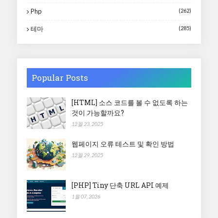
Php
(262)
테마
(285)
Popular Posts
[HTML] 소스 코드를 볼 수 없도록 하는
것이 가능할까요?
12월 23, 2025
웹페이지 오류 테스트 및 확인 방법
12월 29, 2025
[PHP] Tiny 단축 URL API 예제
1월 07, 2026