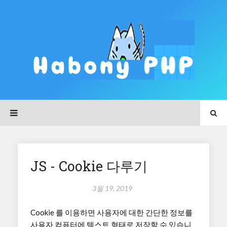
JS - Cookie 다루기
3월 19, 2019
Cookie 를 이용하면 사용자에 대한 간단한 정보를
사용자 컴퓨터에 텍스트 형태로 저장할 수 있습니