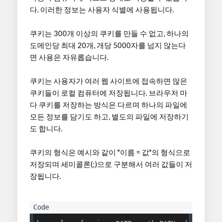
다. 이러한 정보는 사용자 식별에 사용됩니다.
쿠키는 300개 이상의 쿠키를 만들 수 없고, 하나의
도메인당 최대 20개, 개당 5000자를 넘지 않는다
면 사용은 자유롭습니다.
쿠키는 사용자가 여러 웹 사이트에 접속하면 많은
쿠키들이 로컬 컴퓨터에 저장됩니다. 브라우저 마
다 쿠키를 저장하는 방식은 다르며 하나의 파일에
모든 정보를 담기도 하고, 별도의 파일에 저장하기
도 합니다.
쿠키의 형식은 예시와 같이 "이름 = 값"의 형식으로
저장되며 세미콜론(;)으로 구분해서 여러 값들이 저
장됩니다.