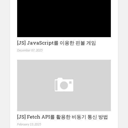
[JS] JavaScript를 이용한 핀볼 게임
December 07, 2025
[JS] Fetch API를 활용한 비동기 통신 방법
February 13, 2025