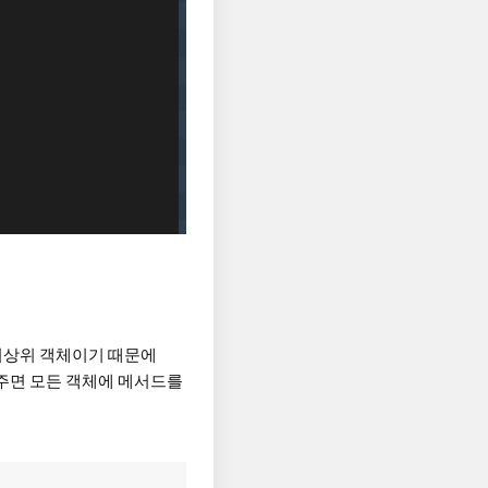
 최상위 객체이기 때문에
 주면 모든 객체에 메서드를