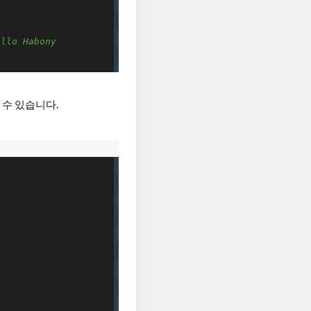
llo Habony
 수 있습니다.