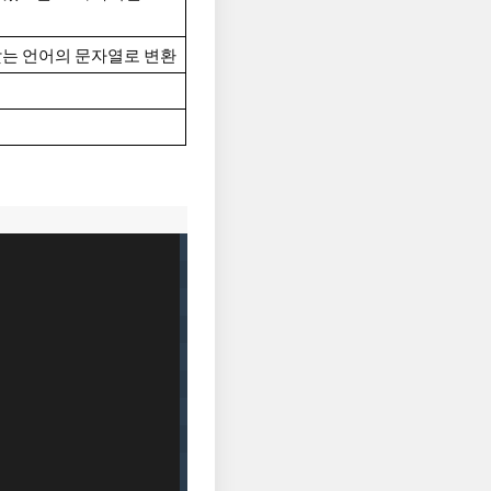
맞는 언어의 문자열로 변환