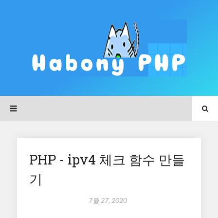
PHP - ipv4 체크 함수 만들
기
7월 27, 2020