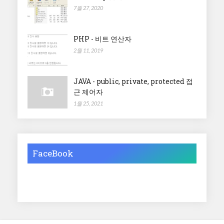
7월 27, 2020
PHP - 비트 연산자
2월 11, 2019
JAVA - public, private, protected 접
근 제어자
1월 25, 2021
FaceBook