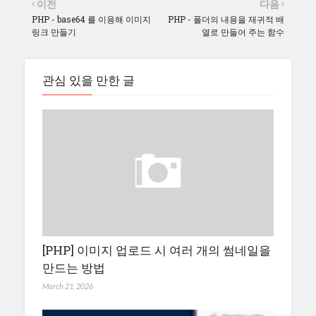
이전
다음
PHP - base64 를 이용해 이미지
PHP - 폴더의 내용을 재귀적 배
링크 만들기
열로 만들어 주는 함수
관심 있을 만한 글
[PHP] 이미지 업로드 시 여러 개의 썸네일을
만드는 방법
March 21, 2026