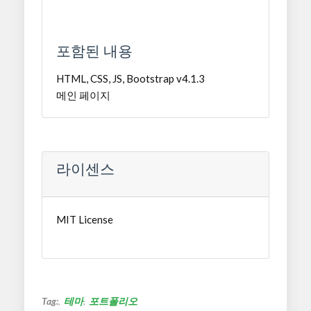
포함된 내용
HTML, CSS, JS, Bootstrap v4.1.3
메인 페이지
라이센스
MIT License
Tag:
테마
포트폴리오