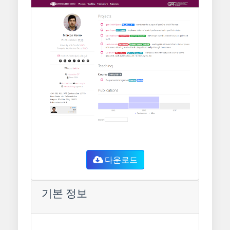
다운로드
기본 정보