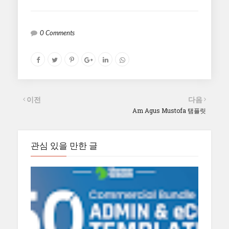
0 Comments
이전
다음
Am Agus Mustofa 탬플릿
관심 있을 만한 글