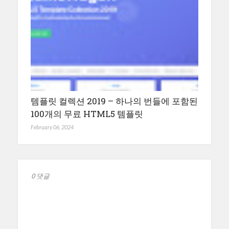
템플릿 컬렉션 2019 – 하나의 번들에 포함된
100개의 무료 HTML5 템플릿
February 06, 2024
0 댓글