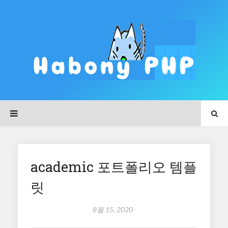
academic 포트폴리오 템플
릿
8월 15, 2020