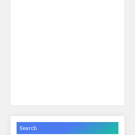
Search