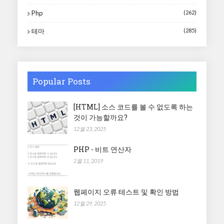
Php
(262)
테마
(285)
Popular Posts
[HTML] 소스 코드를 볼 수 없도록 하는
것이 가능할까요?
12월 23, 2025
PHP - 비트 연산자
2월 11, 2019
웹페이지 오류 테스트 및 확인 방법
12월 29, 2025