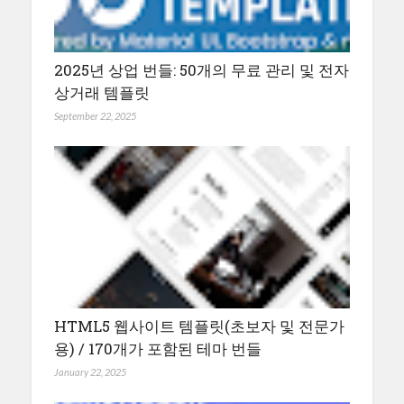
2025년 상업 번들: 50개의 무료 관리 및 전자
상거래 템플릿
September 22, 2025
HTML5 웹사이트 템플릿(초보자 및 전문가
용) / 170개가 포함된 테마 번들
January 22, 2025