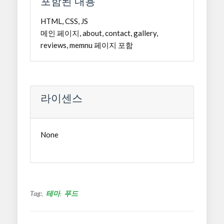
포함된 내용
HTML, CSS, JS
메인 페이지, about, contact, gallery,
reviews, memnu 페이지 포함
라이센스
None
Tag:
테마
푸드