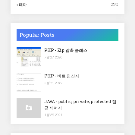
테마
(285)
Popular Posts
PHP - Zip 압축 클레스
7월 27, 2020
PHP - 비트 연산자
2월 11, 2019
JAVA - public, private, protected 접
근 제어자
1월 25, 2021