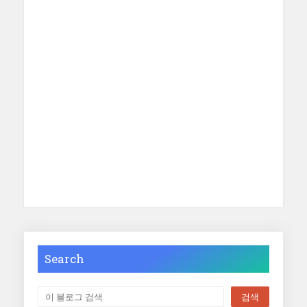
Search