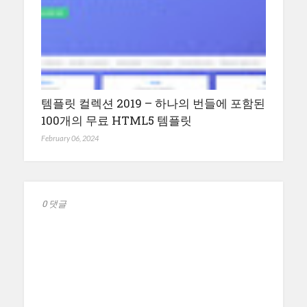
템플릿 컬렉션 2019 – 하나의 번들에 포함된
100개의 무료 HTML5 템플릿
February 06, 2024
0 댓글