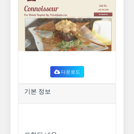
다운로드
기본 정보