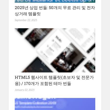
2025년 상업 번들: 50개의 무료 관리 및 전자
상거래 템플릿
September 22, 2025
HTML5 웹사이트 템플릿(초보자 및 전문가
용) / 170개가 포함된 테마 번들
January 22, 2025