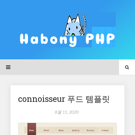
connoisseur 푸드 템플릿
8월 11, 2020