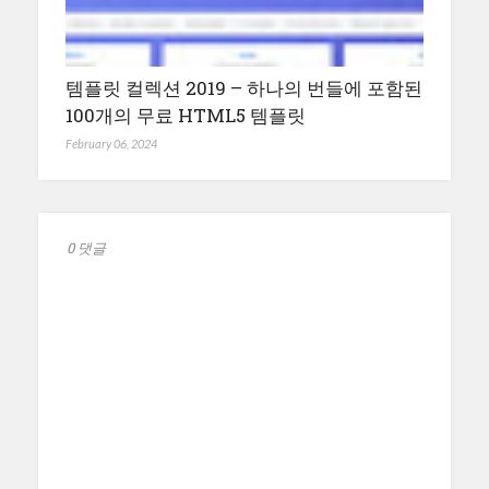
템플릿 컬렉션 2019 – 하나의 번들에 포함된
100개의 무료 HTML5 템플릿
February 06, 2024
0 댓글