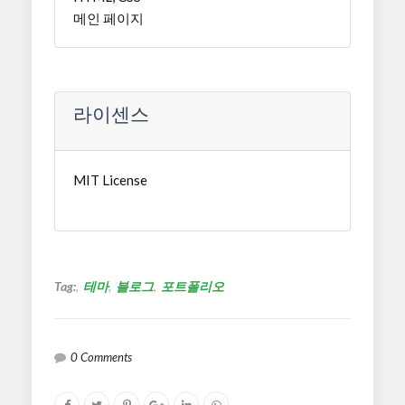
메인 페이지
라이센스
MIT License
Tag:
테마
블로그
포트폴리오
0 Comments