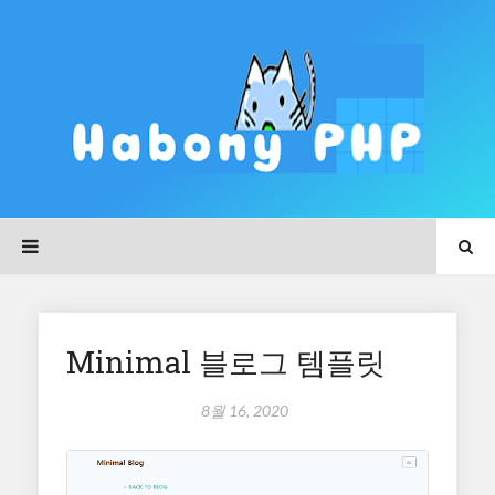
Minimal 블로그 템플릿
8월 16, 2020