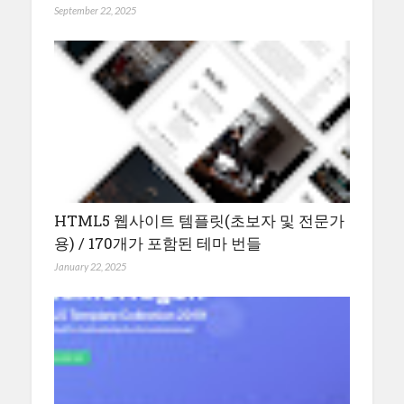
September 22, 2025
HTML5 웹사이트 템플릿(초보자 및 전문가
용) / 170개가 포함된 테마 번들
January 22, 2025