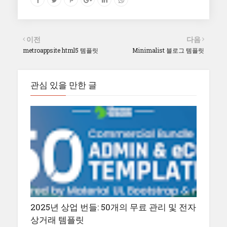
이전
다음
metroappsite html5 템플릿
Minimalist 블로그 템플릿
관심 있을 만한 글
2025년 상업 번들: 50개의 무료 관리 및 전자
상거래 템플릿