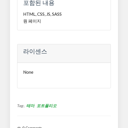
포함된 내용
HTML, CSS, JS, SASS
원 페이지
라이센스
None
Tag:
테마
포트폴리오
0 Comments