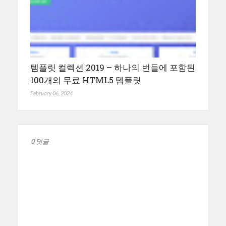
템플릿 컬렉션 2019 – 하나의 번들에 포함된
100개의 무료 HTML5 템플릿
February 06, 2024
0 댓글