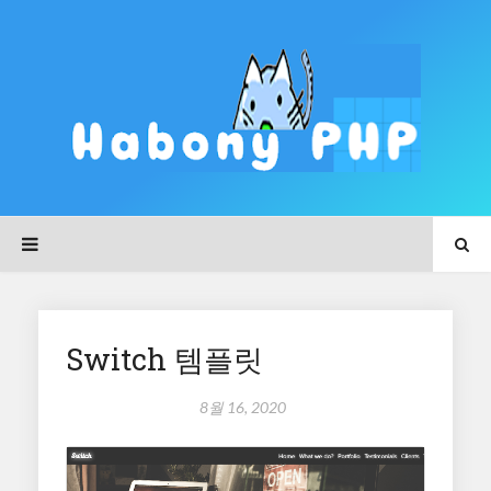
Switch 템플릿
8월 16, 2020