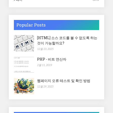
Popular Posts
[HTML] 소스 코드를 볼 수 없도록 하는
것이 가능할까요?
12월 23, 2025
PHP - 비트 연산자
2월 11, 2019
웹페이지 오류 테스트 및 확인 방법
12월 29, 2025