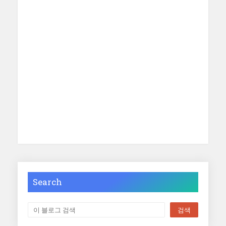
Search