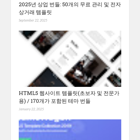
2025년 상업 번들: 50개의 무료 관리 및 전자
상거래 템플릿
September 22, 2025
HTML5 웹사이트 템플릿(초보자 및 전문가
용) / 170개가 포함된 테마 번들
January 22, 2025