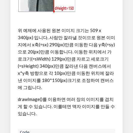
위 예제에 사용된 원본 이미지 크기는 509 x
340(px) 입니다. 사람만 잘라낼 것이므로 원본 이미
지에서 x축(=sx) 290(px)만큼 이동한 다음 y축(=sy)
으로 20(px)만큼 이동합니다. 이동한 위치에서 가
로크기(=sWidth) 129(px)만큼 자르고 세로크기
(=sHeight) 340(px)만큼 잘라낸 다음 캔버스에서
x*y축 방향으로 각 10(px)만큼 이동한 위치에 잘라
낸 이미지를 180*150(px)크기로 조정하여 캔버스
에 그립니다.
drawImage()를 이용하면 여러 장의 이미지를 겹치
게 할 수 있습니다. 이를테면 액자 이미지를 만들 수
있습니다.