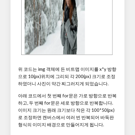
위 코드는 img 객체에 든 비트맵 이미지를 x*y 방향
으로 10(px)위치에 그리되 각 200(px) 크기로 조정
하였더니 사진이 약간 찌그러지게 되었습니다.
아래 코드에서 첫 번째 for문은 가로 방향으로 반복
하고, 두 번째 for문은 세로 방향으로 반복합니다.
이미지 크기는 원래 크기보다 작은 각 100*50(px)
로 조정하면 캔버스에서 여러 번 반복되어 바둑판
형식의 이미지 배경으로 만들어지게 됩니다.