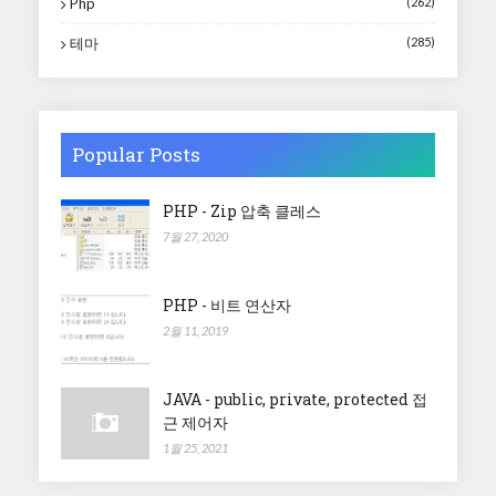
Php
(262)
테마
(285)
Popular Posts
PHP - Zip 압축 클레스
7월 27, 2020
PHP - 비트 연산자
2월 11, 2019
JAVA - public, private, protected 접
근 제어자
1월 25, 2021