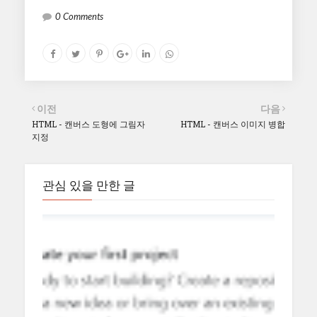
0 Comments
이전
다음
HTML - 캔버스 도형에 그림자
HTML - 캔버스 이미지 병합
지정
관심 있을 만한 글