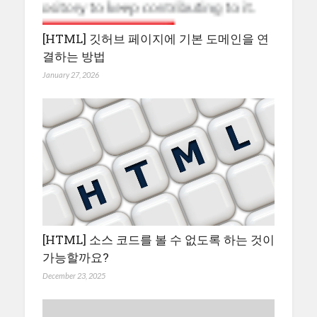
[HTML] 깃허브 페이지에 기본 도메인을 연
결하는 방법
January 27, 2026
[HTML] 소스 코드를 볼 수 없도록 하는 것이
가능할까요?
December 23, 2025