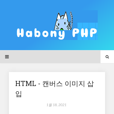
HTML - 캔버스 이미지 삽
입
1월 18, 2021