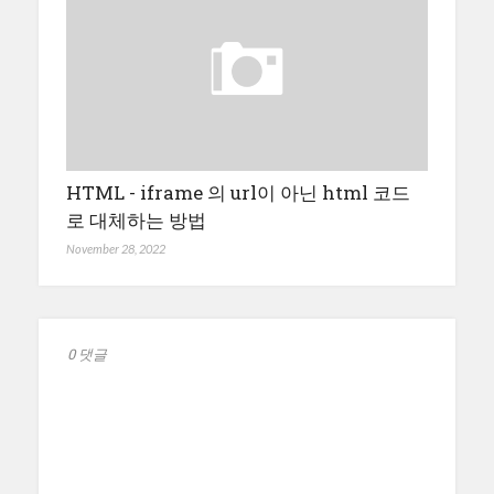
HTML - iframe 의 url이 아닌 html 코드
로 대체하는 방법
November 28, 2022
0 댓글