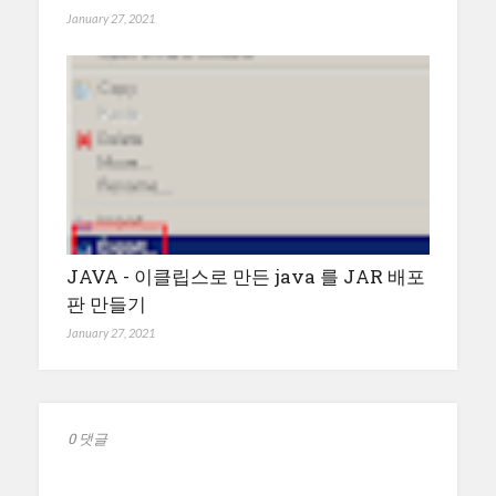
January 27, 2021
JAVA - 이클립스로 만든 java 를 JAR 배포
판 만들기
January 27, 2021
0 댓글