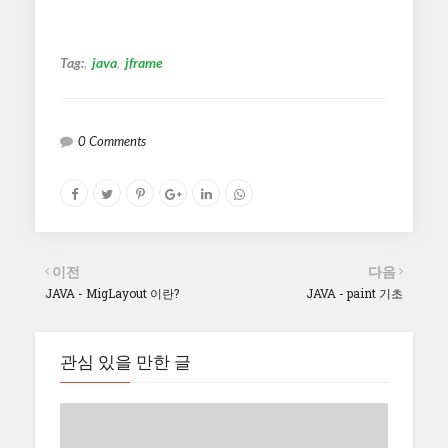
Tag:
java
jframe
0 Comments
이전
다음
JAVA - MigLayout 이란?
JAVA - paint 기초
관심 있을 만한 글