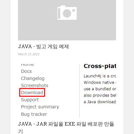
JAVA - 빙고 게임 예제
March 15, 2021
JAVA - JAR 파일을 EXE 파일 배포판 만들
기