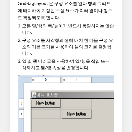
GridBagLayout 은 구성 요소를 열과 행의 그리드
에 배치하여 지정된 구성 요소가 여러 열이나 행으
로 확장되도록 합니다.
모든 열/행의 폭/높이가 반드시 동일하지는 않습
니다.
구성 요소를 사각형의 셀에 배치 한 다음 구성 요
소의 기본 크기를 사용하여 셀의 크기를 결정합
니다.
열 및 행 머리글을 사용하여 열/행을 삽입 또는
삭제하고 열/행 속성을 변경합니다.