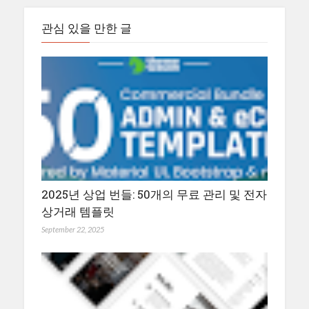
관심 있을 만한 글
2025년 상업 번들: 50개의 무료 관리 및 전자
상거래 템플릿
September 22, 2025