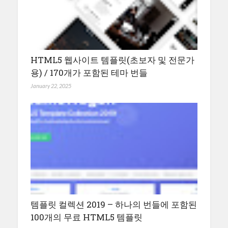
HTML5 웹사이트 템플릿(초보자 및 전문가
용) / 170개가 포함된 테마 번들
January 22, 2025
템플릿 컬렉션 2019 – 하나의 번들에 포함된
100개의 무료 HTML5 템플릿