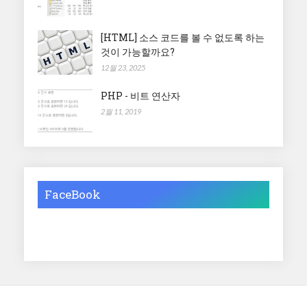
[HTML] 소스 코드를 볼 수 없도록 하는
것이 가능할까요?
12월 23, 2025
PHP - 비트 연산자
2월 11, 2019
FaceBook