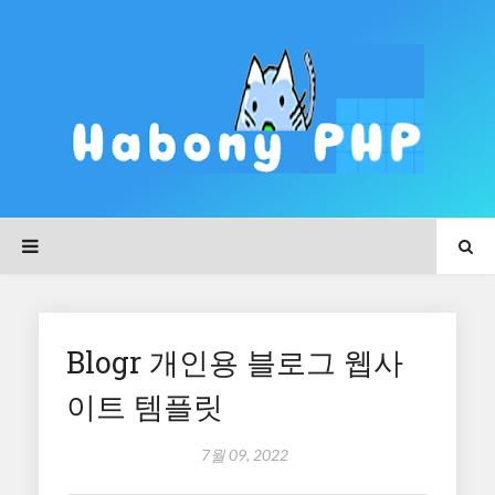
Blogr 개인용 블로그 웹사
이트 템플릿
7월 09, 2022