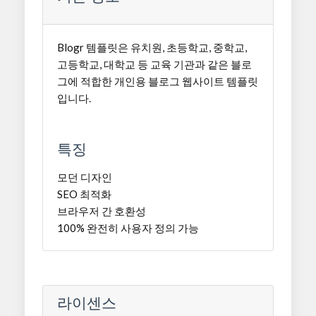
Blogr 템플릿은 유치원, 초등학교, 중학교,
고등학교, 대학교 등 교육 기관과 같은 블로
그에 적합한 개인용 블로그 웹사이트 템플릿
입니다.
특징
모던 디자인
SEO 최적화
브라우저 간 호환성
100% 완전히 사용자 정의 가능
라이센스