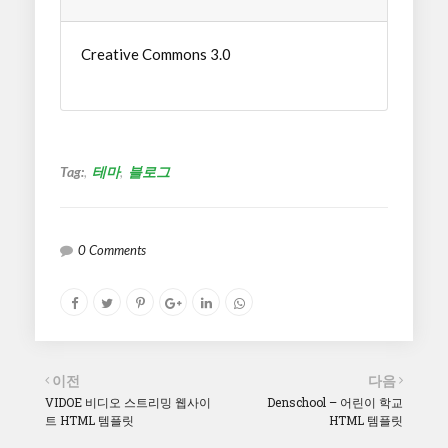
Creative Commons 3.0
Tag:
테마
블로그
0 Comments
이전
다음
VIDOE 비디오 스트리밍 웹사이
Denschool – 어린이 학교
트 HTML 템플릿
HTML 템플릿