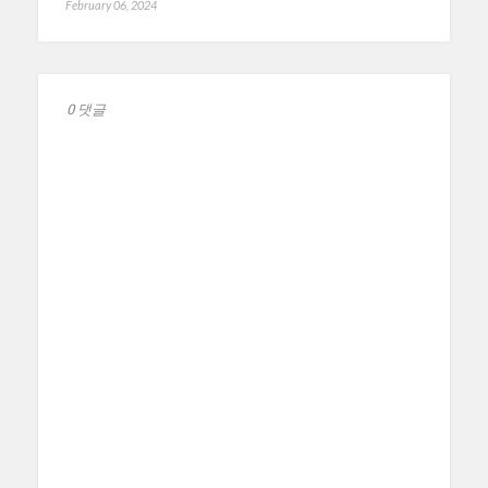
February 06, 2024
0 댓글