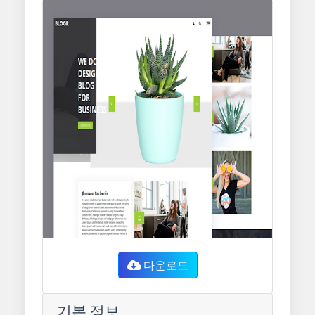
다운로드
기본 정보