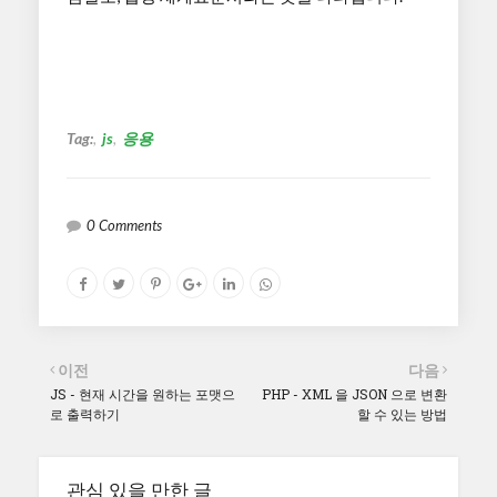
Tag:
js
응용
0 Comments
이전
다음
JS - 현재 시간을 원하는 포맷으
PHP - XML 을 JSON 으로 변환
로 출력하기
할 수 있는 방법
관심 있을 만한 글