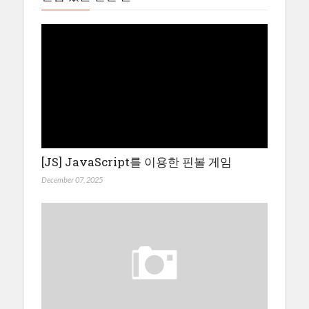
[JS] JavaScript를 이용한 핀볼 게임
December 07, 2025