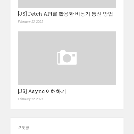
[JS] Fetch API를 활용한 비동기 통신 방법
February 13, 2025
[JS] Async 이해하기
February 12, 2025
0 댓글