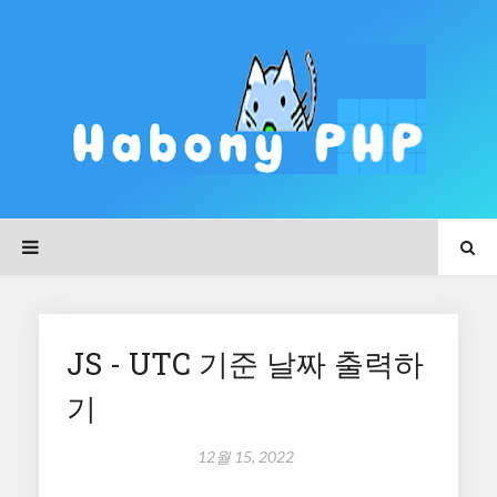
JS - UTC 기준 날짜 출력하
기
12월 15, 2022