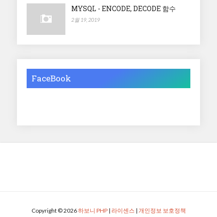
MYSQL - ENCODE, DECODE 함수
2월 19, 2019
FaceBook
Copyright ©
2026
하보니 PHP
|
라이센스
|
개인정보 보호정책