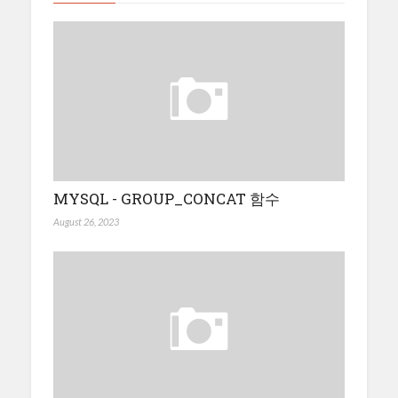
MYSQL - GROUP_CONCAT 함수
August 26, 2023