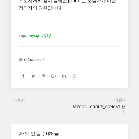
프로시저와 같이 출력된 grants는 호출자가 아닌
정의자의 권한입니다.
Tag:
mysql
기타
0 Comments
이전
다음
MYSQL - GROUP_CONCAT 함
수
관심 있을 만한 글