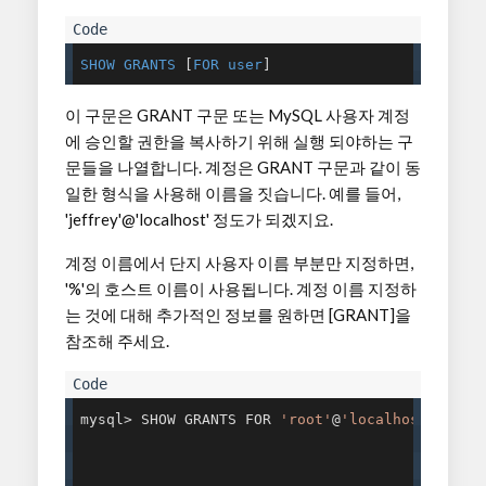
SHOW
GRANTS
 [
FOR
user
]
이 구문은 GRANT 구문 또는 MySQL 사용자 계정
에 승인할 권한을 복사하기 위해 실행 되야하는 구
문들을 나열합니다. 계정은 GRANT 구문과 같이 동
일한 형식을 사용해 이름을 짓습니다. 예를 들어,
'jeffrey'@'localhost' 정도가 되겠지요.
계정 이름에서 단지 사용자 이름 부분만 지정하면,
'%'의 호스트 이름이 사용됩니다. 계정 이름 지정하
는 것에 대해 추가적인 정보를 원하면 [GRANT]을
참조해 주세요.
mysql> SHOW GRANTS FOR 
'root'
@
'localhost'
;
