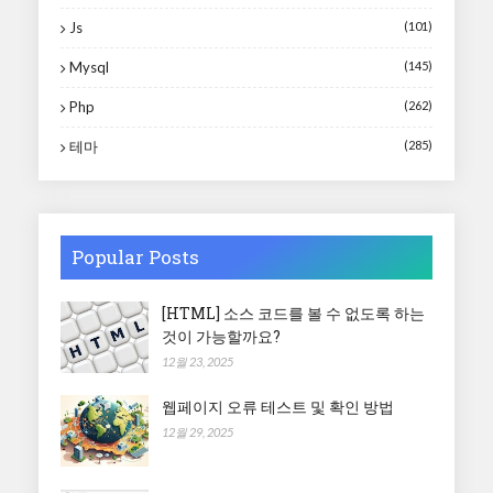
Js
(101)
Mysql
(145)
Php
(262)
테마
(285)
Popular Posts
[HTML] 소스 코드를 볼 수 없도록 하는
것이 가능할까요?
12월 23, 2025
웹페이지 오류 테스트 및 확인 방법
12월 29, 2025