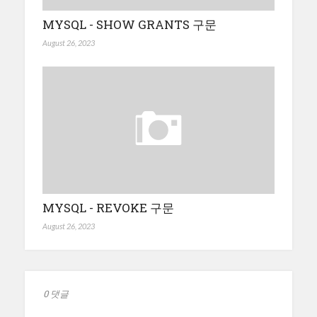
MYSQL - SHOW GRANTS 구문
August 26, 2023
MYSQL - REVOKE 구문
August 26, 2023
0 댓글