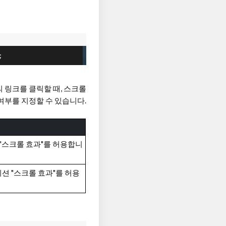
;
내의 링크를 클릭할 때, 스크롤
부를 지정할 수 있습니다.
 "스크롤 효과"를 허용합니
션 "스크롤 효과"를 허용