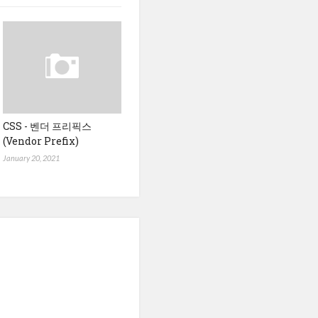
CSS - 벤더 프리픽스
(Vendor Prefix)
January 20, 2021