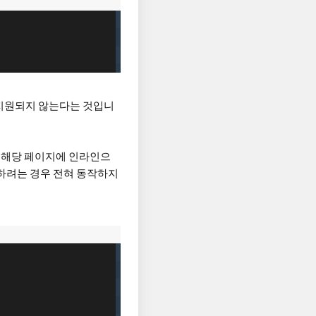
서 지원되지 않는다는 것입니
나 해당 페이지에 인라인으
하려는 경우 전혀 동작하지