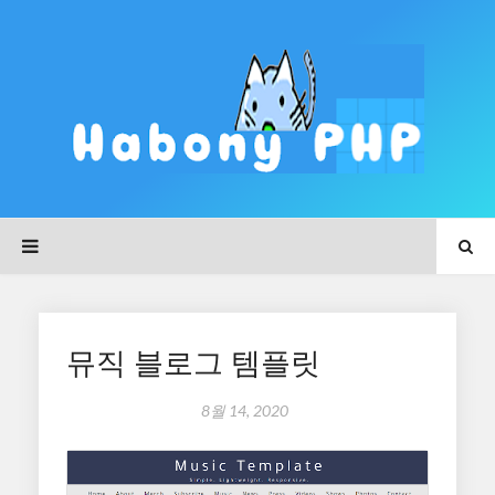
뮤직 블로그 템플릿
8월 14, 2020