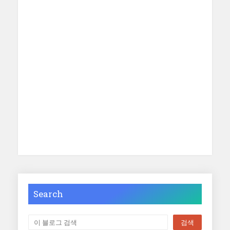
Search