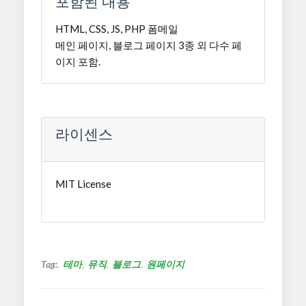
포함된 내용
HTML, CSS, JS, PHP 폼메일
메인 페이지, 블로그 페이지 3종 외 다수 페
이지 포함.
라이센스
MIT License
Tag:
테마
뮤직
블로그
원페이지