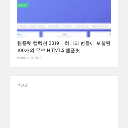
템플릿 컬렉션 2019 – 하나의 번들에 포함된
100개의 무료 HTML5 템플릿
February 06, 2024
0 댓글