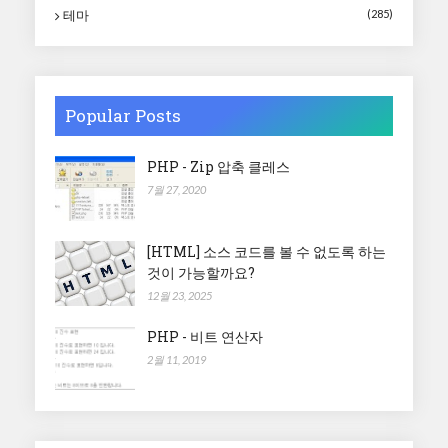
테마
(285)
Popular Posts
PHP - Zip 압축 클레스
7월 27, 2020
[HTML] 소스 코드를 볼 수 없도록 하는
것이 가능할까요?
12월 23, 2025
PHP - 비트 연산자
2월 11, 2019