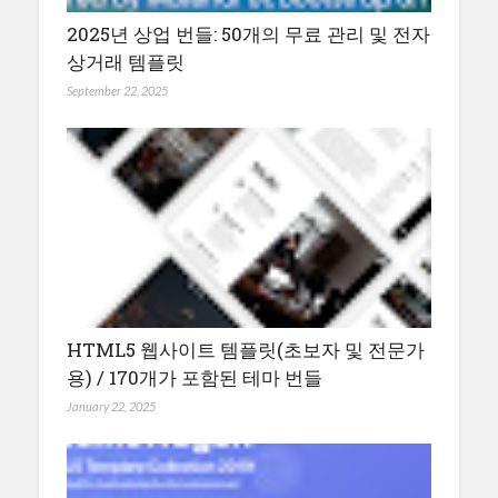
2025년 상업 번들: 50개의 무료 관리 및 전자
상거래 템플릿
September 22, 2025
HTML5 웹사이트 템플릿(초보자 및 전문가
용) / 170개가 포함된 테마 번들
January 22, 2025